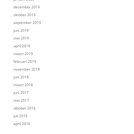
december 2019
oktober 2019
september 2019
juni 2019
mei 2019
april 2019
maart 2019
februari 2019
november 2018
juni 2018
maart 2018
juni 2017
mei 2017
oktober 2016
juli 2016
april 2016