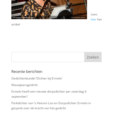
Lees
hier
het
artikel
Recente berichten
Gedichtenbundel ‘Dichter bij Ermelo’
Nieuwjaarsgedicht
Ermelo heeft een nieuwe dorpsdichter per zaterdag 6
september!
Parkdichter van ‘s Heeren Loo en Dorpsdichter Ermelo in
gesprek over de kracht van het gedicht