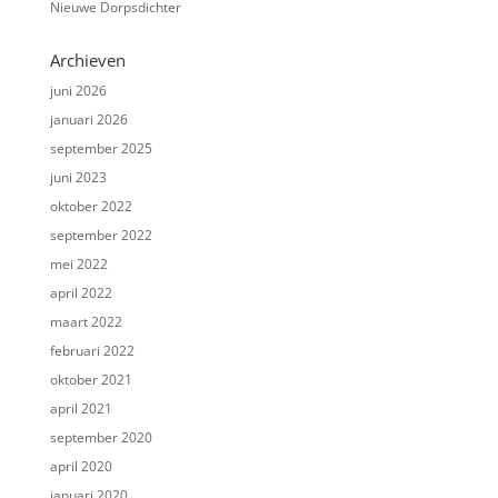
Nieuwe Dorpsdichter
Archieven
juni 2026
januari 2026
september 2025
juni 2023
oktober 2022
september 2022
mei 2022
april 2022
maart 2022
februari 2022
oktober 2021
april 2021
september 2020
april 2020
januari 2020