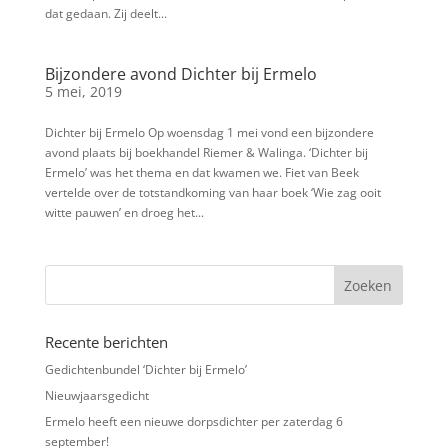
dat gedaan. Zij deelt...
Bijzondere avond Dichter bij Ermelo
5 mei, 2019
Dichter bij Ermelo Op woensdag 1 mei vond een bijzondere
avond plaats bij boekhandel Riemer & Walinga. ‘Dichter bij
Ermelo’ was het thema en dat kwamen we. Fiet van Beek
vertelde over de totstandkoming van haar boek ‘Wie zag ooit
witte pauwen’ en droeg het...
Recente berichten
Gedichtenbundel ‘Dichter bij Ermelo’
Nieuwjaarsgedicht
Ermelo heeft een nieuwe dorpsdichter per zaterdag 6
september!