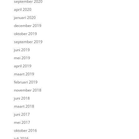
september 2020
april 2020
januari 2020
december 2019
oktober 2019
september 2019
juni 2019
mei 2019
april 2019
maart 2019
februari 2019
november 2018
juni 2018
maart 2018
juni 2017
mei 2017
oktober 2016
juli 2016