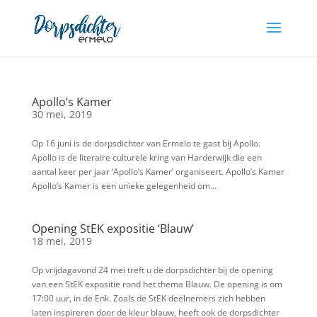
Apollo’s Kamer
30 mei, 2019
Op 16 juni is de dorpsdichter van Ermelo te gast bij Apollo.
Apollo is de literaire culturele kring van Harderwijk die een
aantal keer per jaar ‘Apollo’s Kamer’ organiseert. Apollo’s Kamer
Apollo’s Kamer is een unieke gelegenheid om...
Opening StEK expositie ‘Blauw’
18 mei, 2019
Op vrijdagavond 24 mei treft u de dorpsdichter bij de opening
van een StEK expositie rond het thema Blauw. De opening is om
17:00 uur, in de Enk. Zoals de StEK deelnemers zich hebben
laten inspireren door de kleur blauw, heeft ook de dorpsdichter