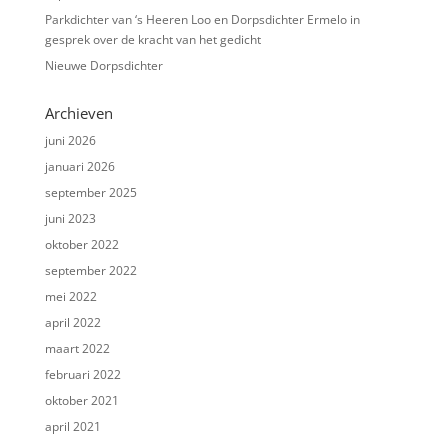
Parkdichter van ‘s Heeren Loo en Dorpsdichter Ermelo in
gesprek over de kracht van het gedicht
Nieuwe Dorpsdichter
Archieven
juni 2026
januari 2026
september 2025
juni 2023
oktober 2022
september 2022
mei 2022
april 2022
maart 2022
februari 2022
oktober 2021
april 2021