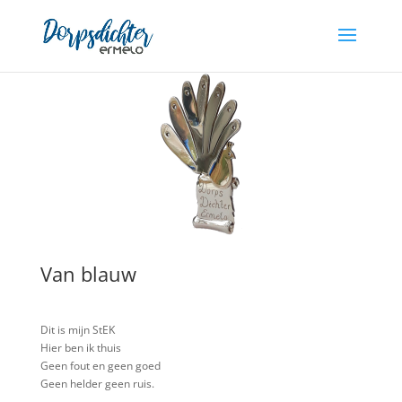
Van blauw
Dit is mijn StEK
Hier ben ik thuis
Geen fout en geen goed
Geen helder geen ruis.