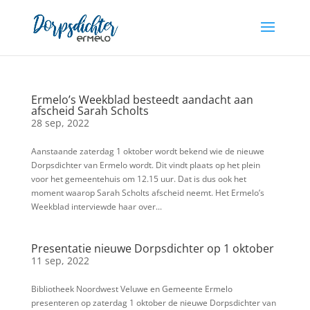
Ermelo’s Weekblad besteedt aandacht aan
afscheid Sarah Scholts
28 sep, 2022
Aanstaande zaterdag 1 oktober wordt bekend wie de nieuwe
Dorpsdichter van Ermelo wordt. Dit vindt plaats op het plein
voor het gemeentehuis om 12.15 uur. Dat is dus ook het
moment waarop Sarah Scholts afscheid neemt. Het Ermelo’s
Weekblad interviewde haar over...
Presentatie nieuwe Dorpsdichter op 1 oktober
11 sep, 2022
Bibliotheek Noordwest Veluwe en Gemeente Ermelo
presenteren op zaterdag 1 oktober de nieuwe Dorpsdichter van