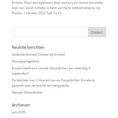
Ermelo. Deze werd gekozen door een jury en neemt het stokje
over van Sarah Scholts. U bent van harte welkom erbij te zijn.
Datum: 1 oktober 2022 Tijd: 12.15...
Recente berichten
Gedichtenbundel ‘Dichter bij Ermelo’
Nieuwjaarsgedicht
Ermelo heeft een nieuwe dorpsdichter per zaterdag 6
september!
Parkdichter van ‘s Heeren Loo en Dorpsdichter Ermelo in
gesprek over de kracht van het gedicht
Nieuwe Dorpsdichter
Archieven
juni 2026