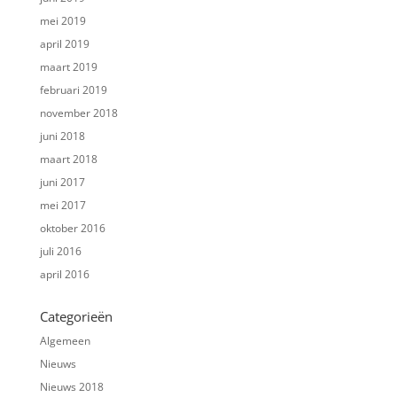
mei 2019
april 2019
maart 2019
februari 2019
november 2018
juni 2018
maart 2018
juni 2017
mei 2017
oktober 2016
juli 2016
april 2016
Categorieën
Algemeen
Nieuws
Nieuws 2018