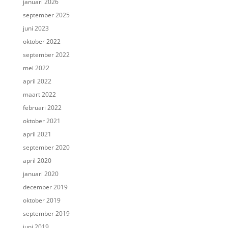
januari 2026
september 2025
juni 2023
oktober 2022
september 2022
mei 2022
april 2022
maart 2022
februari 2022
oktober 2021
april 2021
september 2020
april 2020
januari 2020
december 2019
oktober 2019
september 2019
juni 2019