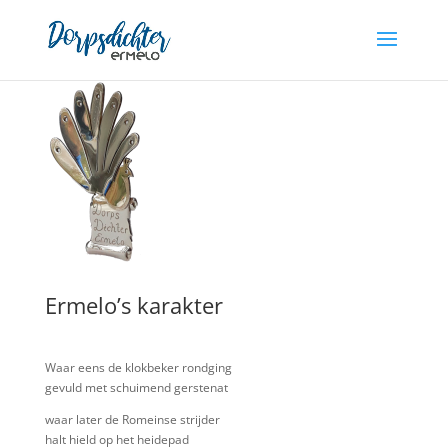
Ermelo’s karakter
Waar eens de klokbeker rondging
gevuld met schuimend gerstenat
waar later de Romeinse strijder
halt hield op het heidepad