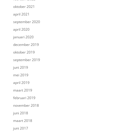
oktober 2021
april 2021
september 2020
april 2020
januari 2020
december 2019
oktober 2019
september 2019
juni 2019
mei 2019
april 2019
maart 2019
februari 2019
november 2018
juni 2018
maart 2018
juni 2017