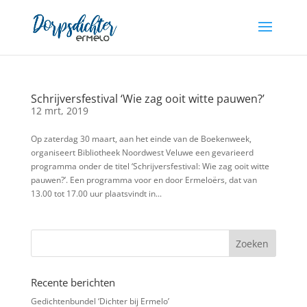
Schrijversfestival ‘Wie zag ooit witte pauwen?’
12 mrt, 2019
Op zaterdag 30 maart, aan het einde van de Boekenweek,
organiseert Bibliotheek Noordwest Veluwe een gevarieerd
programma onder de titel ‘Schrijversfestival: Wie zag ooit witte
pauwen?’. Een programma voor en door Ermeloërs, dat van
13.00 tot 17.00 uur plaatsvindt in...
Recente berichten
Gedichtenbundel ‘Dichter bij Ermelo’