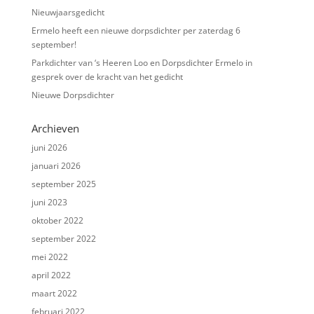
Nieuwjaarsgedicht
Ermelo heeft een nieuwe dorpsdichter per zaterdag 6
september!
Parkdichter van ‘s Heeren Loo en Dorpsdichter Ermelo in
gesprek over de kracht van het gedicht
Nieuwe Dorpsdichter
Archieven
juni 2026
januari 2026
september 2025
juni 2023
oktober 2022
september 2022
mei 2022
april 2022
maart 2022
februari 2022