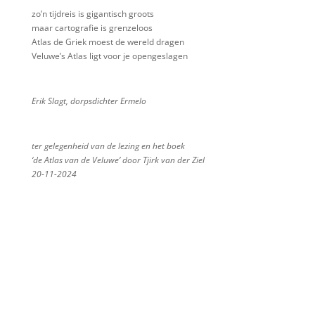
zo’n tijdreis is gigantisch groots
maar cartografie is grenzeloos
Atlas de Griek moest de wereld dragen
Veluwe’s Atlas ligt voor je opengeslagen
Erik Slagt, dorpsdichter Ermelo
ter gelegenheid van de lezing en het boek
‘de Atlas van de Veluwe’ door Tjirk van der Ziel
20-11-2024