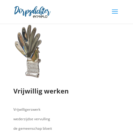
Vrijwillig werken
Vrijwilligerswerk
wederzijdse vervulling
de gemeenschap bloeit