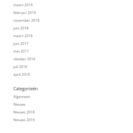
maart 2019
februari 2019
november 2018
juni 2018
maart 2018
juni 2017
mei 2017
oktober 2016
juli 2016
april 2016
Categorieën
Algemeen
Nieuws
Nieuws 2018
Nieuws 2019