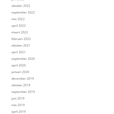
oktober 2022
september 2022
mei 2022
april 2022
maart 2022
februari 2022
oktober 2021
april 2021
september 2020
april 2020
januari 2020
december 2019
oktober 2019
september 2019
juni 2019
mei 2019
april 2019