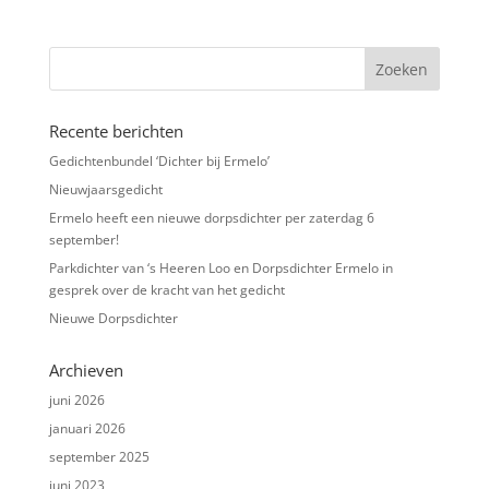
Recente berichten
Gedichtenbundel ‘Dichter bij Ermelo’
Nieuwjaarsgedicht
Ermelo heeft een nieuwe dorpsdichter per zaterdag 6
september!
Parkdichter van ‘s Heeren Loo en Dorpsdichter Ermelo in
gesprek over de kracht van het gedicht
Nieuwe Dorpsdichter
Archieven
juni 2026
januari 2026
september 2025
juni 2023