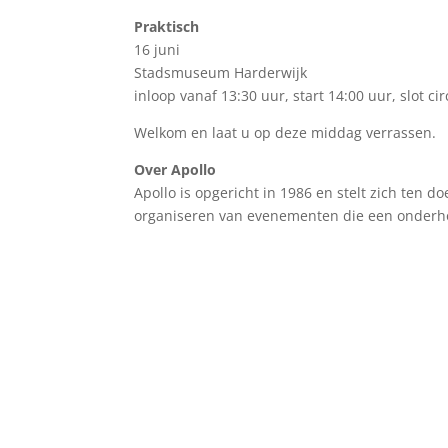
Praktisch
16 juni
Stadsmuseum Harderwijk
inloop vanaf 13:30 uur, start 14:00 uur, slot ci
Welkom en laat u op deze middag verrassen.
Over Apollo
Apollo is opgericht in 1986 en stelt zich ten do
organiseren van evenementen die een onder